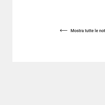
Mostra tutte le not