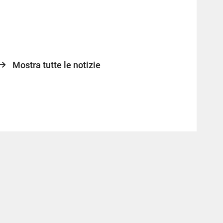
Mostra tutte le notizie