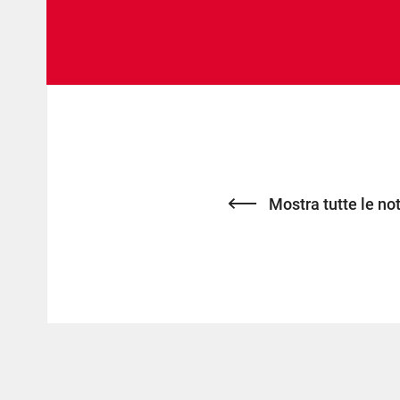
Mostra tutte le not