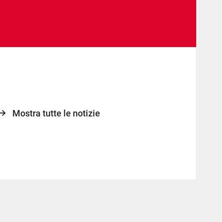
Mostra tutte le notizie