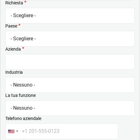
Richiesta
Paese
Azienda
Industria
La tua funzione
Telefono aziendale