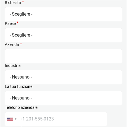
Richiesta
Paese
Azienda
Industria
La tua funzione
Telefono aziendale