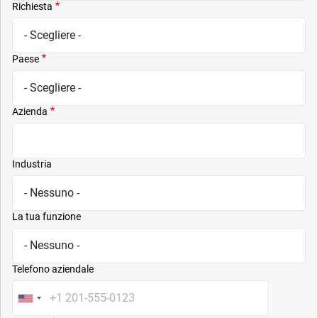
Richiesta
Paese
Azienda
Industria
La tua funzione
Telefono aziendale