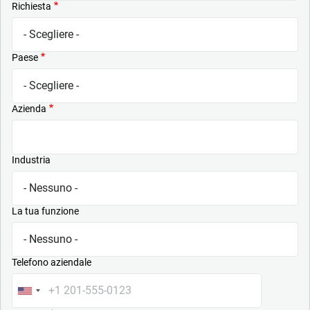
Richiesta
Paese
Azienda
Industria
La tua funzione
Telefono aziendale