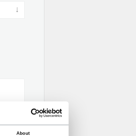
About