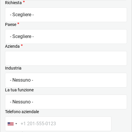
Richiesta
Paese
Azienda
Industria
La tua funzione
Telefono aziendale