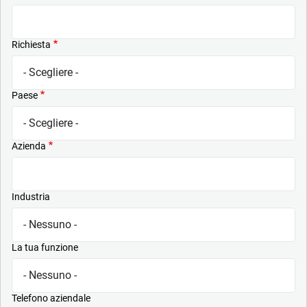
Richiesta
Paese
Azienda
Industria
La tua funzione
Telefono aziendale