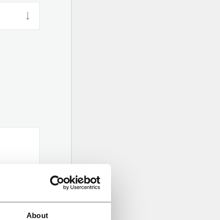
About