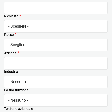
Richiesta
Paese
Azienda
Industria
La tua funzione
Telefono aziendale