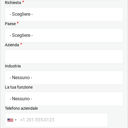
Richiesta
Paese
Azienda
Industria
La tua funzione
Telefono aziendale