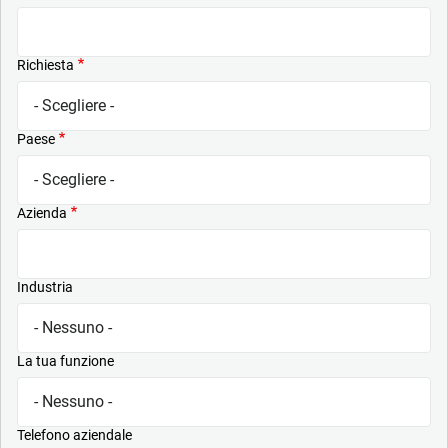
Richiesta
Paese
Azienda
Industria
La tua funzione
Telefono aziendale