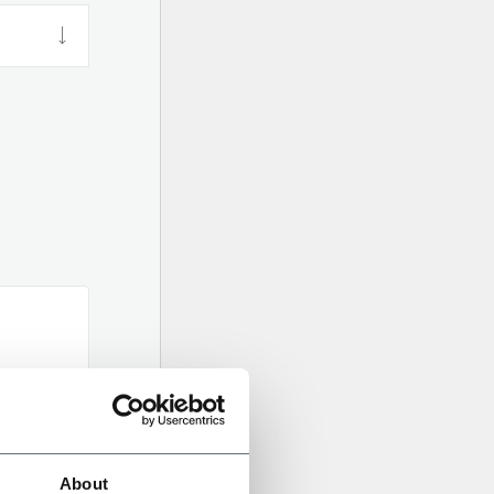
About