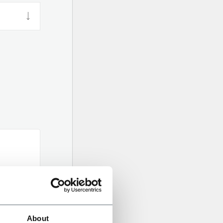
About