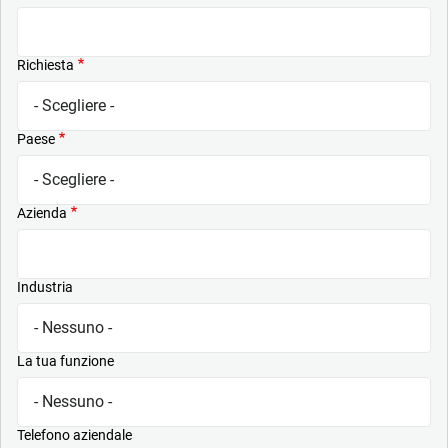
Richiesta
Paese
Azienda
Industria
La tua funzione
Telefono aziendale