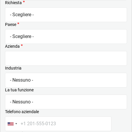
Richiesta
Paese
Azienda
Industria
La tua funzione
Telefono aziendale