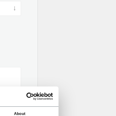
About