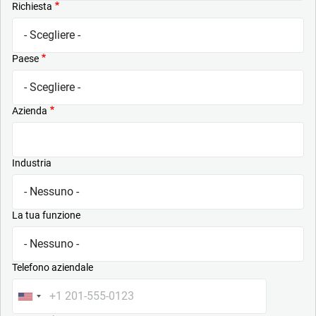
Richiesta
Paese
Azienda
Industria
La tua funzione
Telefono aziendale