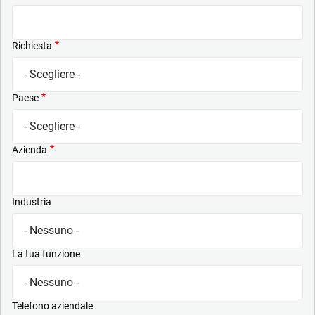
Richiesta
Paese
Azienda
Industria
La tua funzione
Telefono aziendale