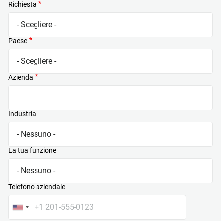
Richiesta
Paese
Azienda
Industria
La tua funzione
Telefono aziendale