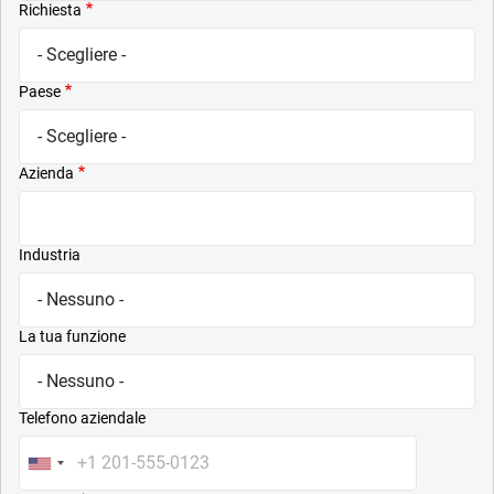
Richiesta
Paese
Azienda
Industria
La tua funzione
Telefono aziendale