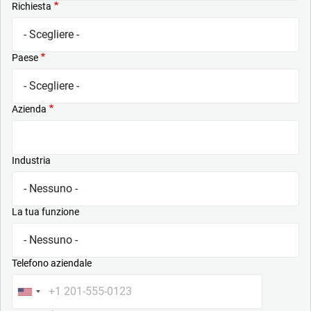
Richiesta
Paese
Azienda
Industria
La tua funzione
Telefono aziendale