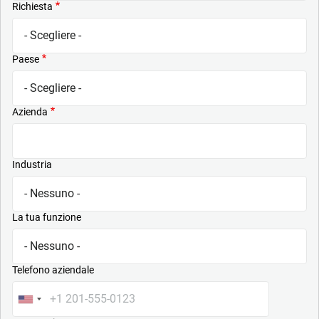
Richiesta
Paese
Azienda
Industria
La tua funzione
Telefono aziendale