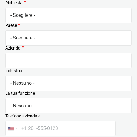
Richiesta
Paese
Azienda
Industria
La tua funzione
Telefono aziendale