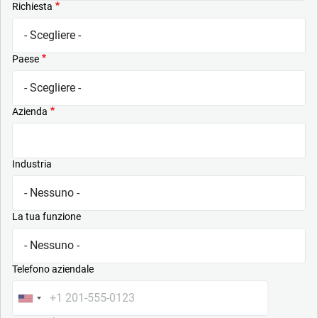
Richiesta
Paese
Azienda
Industria
La tua funzione
Telefono aziendale