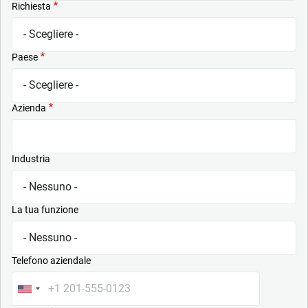
Richiesta
Paese
Azienda
Industria
La tua funzione
Telefono aziendale