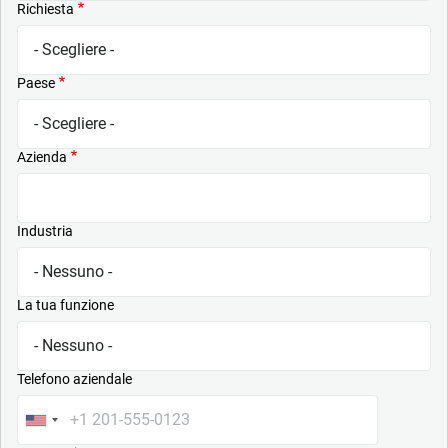
Richiesta
Paese
Azienda
Industria
La tua funzione
Telefono aziendale