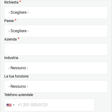
Richiesta
Paese
Azienda
Industria
La tua funzione
Telefono aziendale