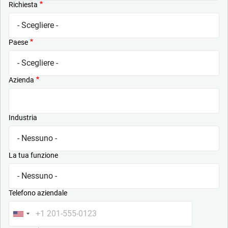
Richiesta
Paese
Azienda
Industria
La tua funzione
Telefono aziendale