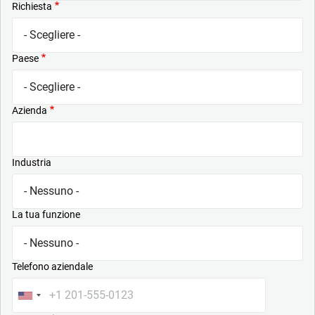
Richiesta
Paese
Azienda
Industria
La tua funzione
Telefono aziendale