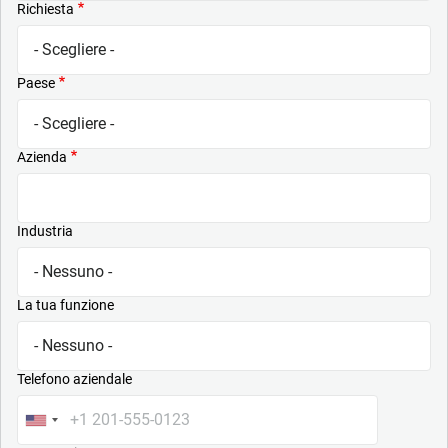
Richiesta
Paese
Azienda
Industria
La tua funzione
Telefono aziendale