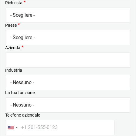
Richiesta
Paese
Azienda
Industria
La tua funzione
Telefono aziendale