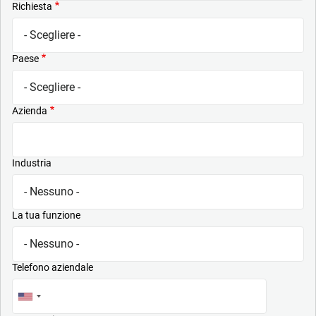
Richiesta
Paese
Azienda
Industria
La tua funzione
Telefono aziendale