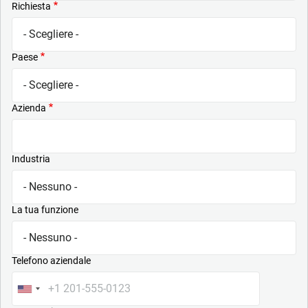
Richiesta
Paese
Azienda
Industria
La tua funzione
Telefono aziendale