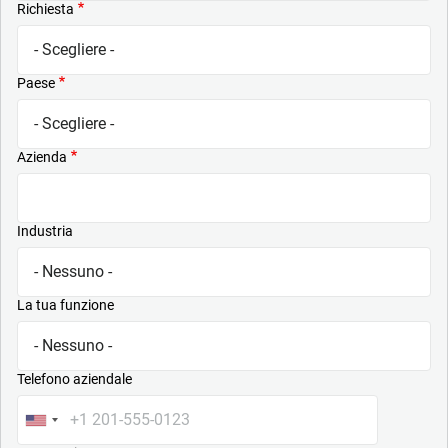
Richiesta
Paese
Azienda
Industria
La tua funzione
Telefono aziendale