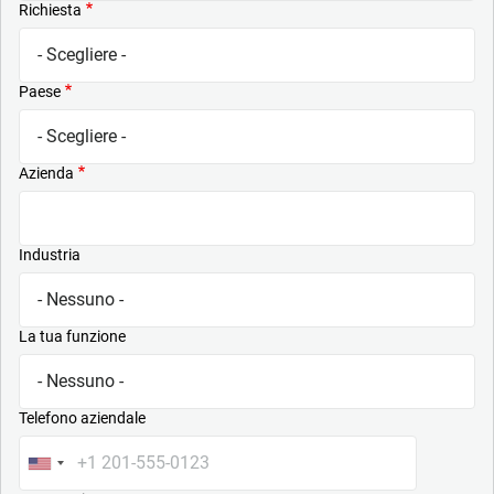
Richiesta
Paese
Azienda
Industria
La tua funzione
Telefono aziendale