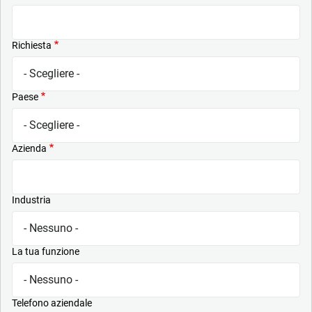
Richiesta
Paese
Azienda
Industria
La tua funzione
Telefono aziendale