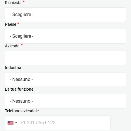
Richiesta
Paese
Azienda
Industria
La tua funzione
Telefono aziendale