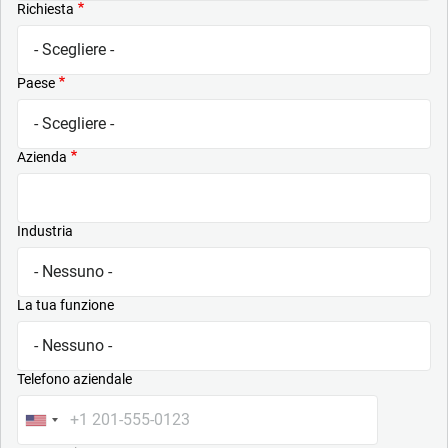
Richiesta
Paese
Azienda
Industria
La tua funzione
Telefono aziendale