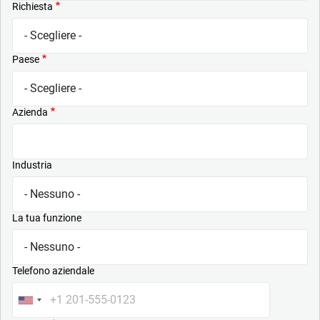
Richiesta
Paese
Azienda
Industria
La tua funzione
Telefono aziendale