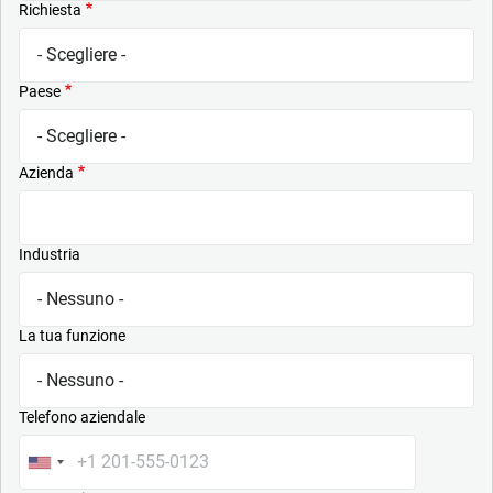
Richiesta
Paese
Azienda
Industria
La tua funzione
Telefono aziendale