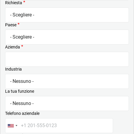
Richiesta
Paese
Azienda
Industria
La tua funzione
Telefono aziendale