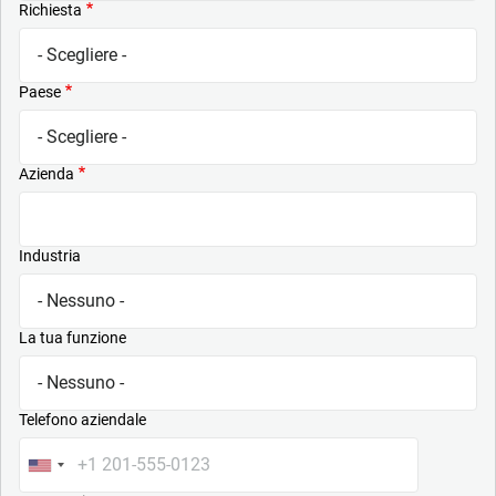
Richiesta
Paese
Azienda
Industria
La tua funzione
Telefono aziendale