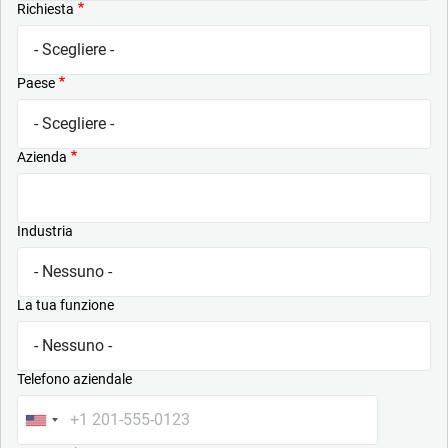
Richiesta
Paese
Azienda
Industria
La tua funzione
Telefono aziendale