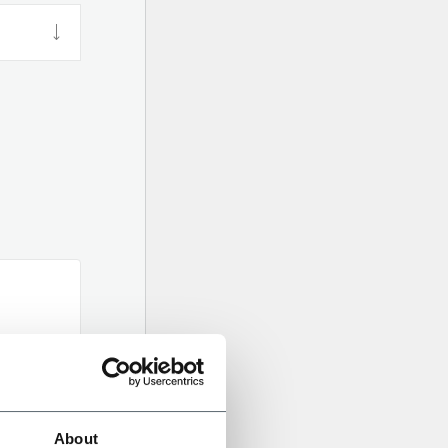
About