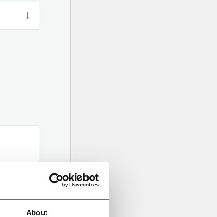
About