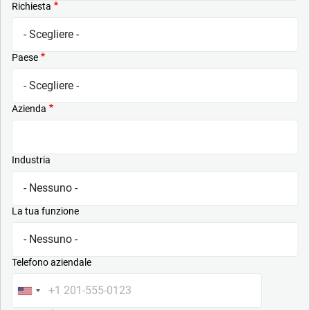
Richiesta
Paese
Azienda
Industria
La tua funzione
Telefono aziendale