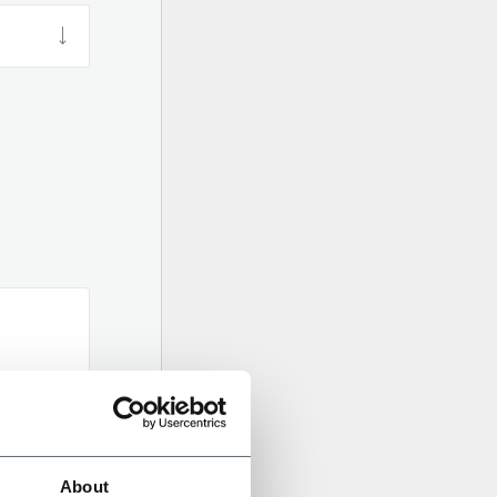
About