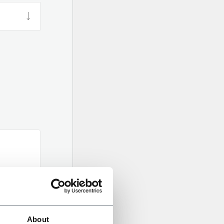
About